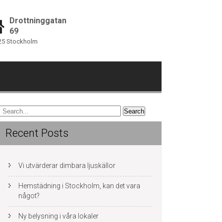
Drottninggatan
69
25 Stockholm
Recent Posts
Vi utvärderar dimbara ljuskällor
Hemstädning i Stockholm, kan det vara
något?
Ny belysning i våra lokaler