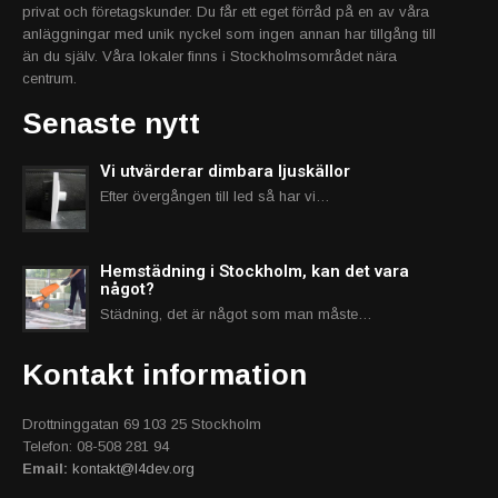
privat och företagskunder. Du får ett eget förråd på en av våra
anläggningar med unik nyckel som ingen annan har tillgång till
än du själv. Våra lokaler finns i Stockholmsområdet nära
centrum.
Senaste nytt
Vi utvärderar dimbara ljuskällor
Efter övergången till led så har vi…
Hemstädning i Stockholm, kan det vara
något?
Städning, det är något som man måste…
Kontakt information
Drottninggatan 69 103 25 Stockholm
Telefon: 08-508 281 94
Email:
kontakt@l4dev.org